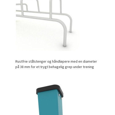
Rustfrie stålstenger og håndløpere med en diameter
på 38 mm for et trygt behagelig grep under trening