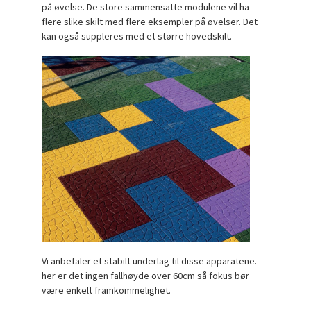
på øvelse. De store sammensatte modulene vil ha
flere slike skilt med flere eksempler på øvelser. Det
kan også suppleres med et større hovedskilt.
Vi anbefaler et stabilt underlag til disse apparatene.
her er det ingen fallhøyde over 60cm så fokus bør
være enkelt framkommelighet.