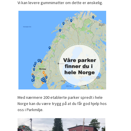
Vi kan levere gummimatter om dette er ønskelig.
Med nærmere 200 etablerte parker spredt i hele
Norge kan du være trygg på at du får god hjelp hos
oss i Parkmiljø.