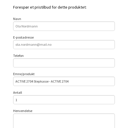
Forespør et pristilbud for dette produktet:
Navn
E-postadresse
Telefon
Emne/produkt
Antall
Henvendelse