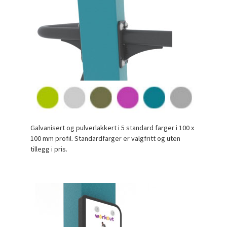
Galvanisert og pulverlakkert i 5 standard farger i 100 x
100 mm profil. Standardfarger er valgfritt og uten
tillegg i pris.