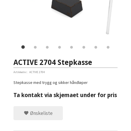
ACTIVE 2704 Stepkasse
Artikkelnr.:
ACTIVE 2704
Stepkasse med trygg og sikker håndløper
Ta kontakt via skjemaet under for pris
Ønskeliste