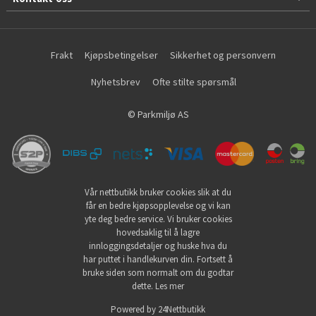
Frakt
Kjøpsbetingelser
Sikkerhet og personvern
Nyhetsbrev
Ofte stilte spørsmål
© Parkmiljø AS
Vår nettbutikk bruker cookies slik at du
får en bedre kjøpsopplevelse og vi kan
yte deg bedre service. Vi bruker cookies
hovedsaklig til å lagre
innloggingsdetaljer og huske hva du
har puttet i handlekurven din. Fortsett å
bruke siden som normalt om du godtar
dette.
Les mer
Powered by
24Nettbutikk